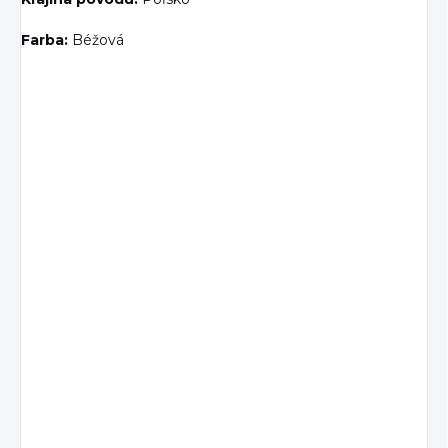
Farba:
Béžová